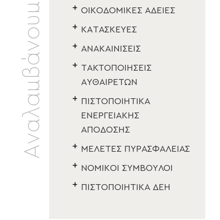
Αναλαμβάνουμε
ΟΙΚΟΔΟΜΙΚΕΣ ΑΔΕΙΕΣ
ΚΑΤΑΣΚΕΥΕΣ
ΑΝΑΚΑΙΝΙΣΕΙΣ
ΤΑΚΤΟΠΟΙΗΣΕΙΣ
ΑΥΘΑΙΡΕΤΩΝ
ΠΙΣΤΟΠΟΙΗΤΙΚΑ
ΕΝΕΡΓΕΙΑΚΗΣ
ΑΠΟΔΟΣΗΣ
ΜΕΛΕΤΕΣ ΠΥΡΑΣΦΑΛΕΙΑΣ
ΝΟΜΙΚΟΙ ΣΥΜΒΟΥΛΟΙ
ΠΙΣΤΟΠΟΙΗΤΙΚΑ ΔΕΗ