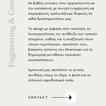
Με βαθιές γνώσεις στην αρχιτεκτονική και
την κατασκευή, με συνεχή ενημέρωση και
επιμόρφωση, εμπλουτίζουμε διαρκώς τα
πεδία δραστηριοτήτων μας.
Το design με έμφαση στην ποιότητα, τη
λειτουργικότητα, την ανάδειξη των τοπικών
στοιχείων, καθώς και η αναζήτηση νέων
υλικών-τεχνολογιών, αποτελούν τους
βασικούς πυλώνες του Silvernoses για τη
δημιουργία μοναδικών κτιριακών
εγκαταστάσεων.
Έμπνευσή μας αποτελούν οι γενικές
συνθήκες όπως το κλίμα, η φύση και το
ελληνικό παραδοσιακό τοπίο.
CONTACT