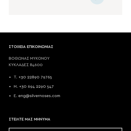
ΣΤΟΙΧΕΙΑ ΕΠΙΚΟΙΝΩΝΙΑΣ
ΒΟΘΩΝΑΣ ΜΥΚΟΝΟΥ
ΚΥΚΛΑΔΕΣ 84600
T.
+30 22890 79765
M.
+30 694 2290 547
E.
eng@silvernoses.com
ΣΤΕΙΛΤΕ ΜΑΣ ΜΗΝΥΜΑ