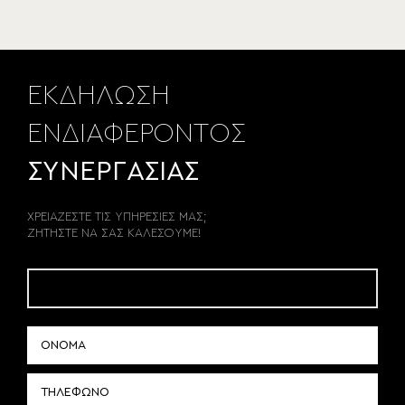
ΕΚΔΗΛΩΣΗ
ΕΝΔΙΑΦΕΡΟΝΤΟΣ
ΣΥΝΕΡΓΑΣΙΑΣ
ΧΡΕΙΑΖΕΣΤΕ ΤΙΣ ΥΠΗΡΕΣΙΕΣ ΜΑΣ;
ΖΗΤΗΣΤΕ ΝΑ ΣΑΣ ΚΑΛΕΣΟΥΜΕ!