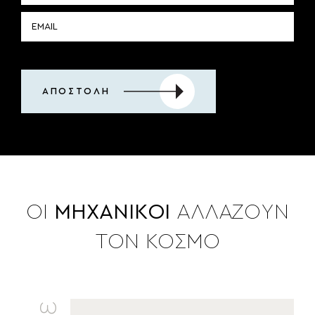
ΑΠΟΣΤΟΛΗ
ΟΙ
ΜΗΧΑΝΙΚΟΙ
ΑΛΛΑΖΟΥΝ
ΤΟΝ ΚΟΣΜΟ