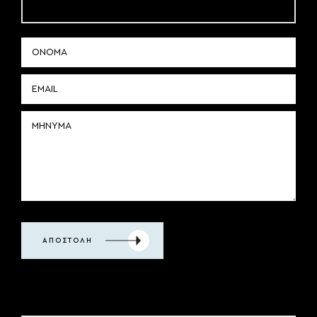
ΑΠΟΣΤΟΛΗ