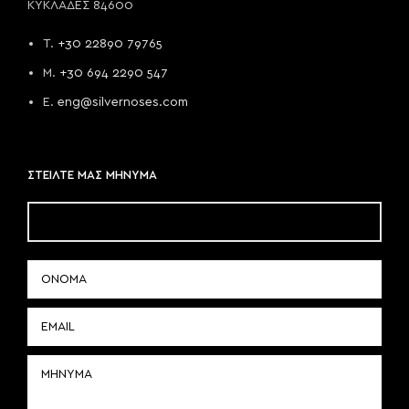
ΚΥΚΛΑΔΕΣ 84600
T.
+30 22890 79765
M.
+30 694 2290 547
E.
eng@silvernoses.com
ΣΤΕΙΛΤΕ ΜΑΣ ΜΗΝΥΜΑ