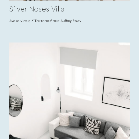
Silver Noses Villa
Ανακαινίσεις
/
Τακτοποιήσεις Αυθαιρέτων