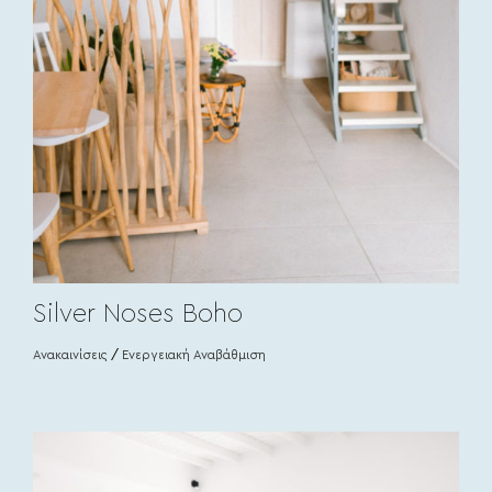
Silver Noses Boho
Ανακαινίσεις
/
Ενεργειακή Αναβάθμιση