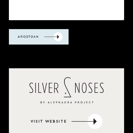
ΑΠΟΣΤΟΛΗ
VISIT WEBSITE