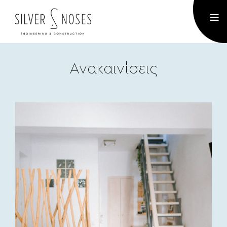
Ανακαινίσεις