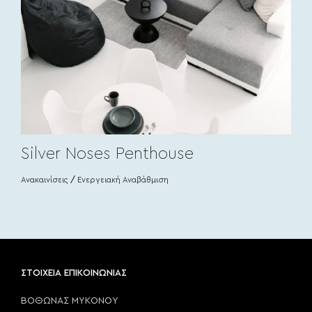
Silver Noses Penthouse
Ανακαινίσεις
/
Ενεργειακή Αναβάθμιση
ΣΤΟΙΧΕΙΑ ΕΠΙΚΟΙΝΩΝΙΑΣ
ΒΟΘΩΝΑΣ ΜΥΚΟΝΟΥ